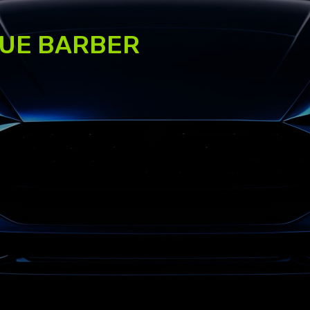
UE BARBER