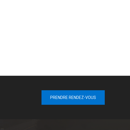
PRENDRE RENDEZ-VOUS