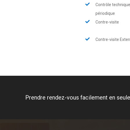
Contrôle techniqu
périodique
Contre-visite
Contre-visite Exte
Prendre rendez-vous facilement en seule