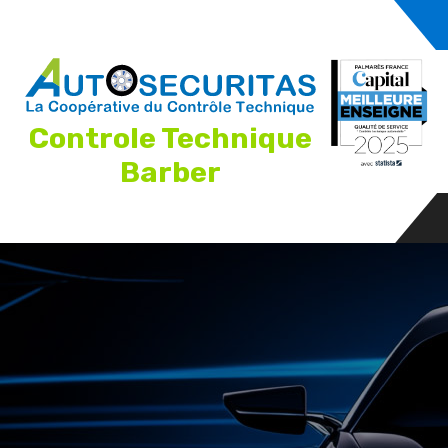
Controle Technique
Barber